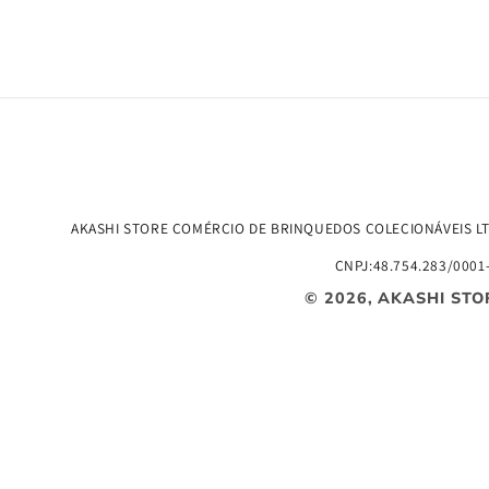
AKASHI STORE COMÉRCIO DE BRINQUEDOS COLECIONÁVEIS L
CNPJ:48.754.283/0001
© 2026,
AKASHI STO