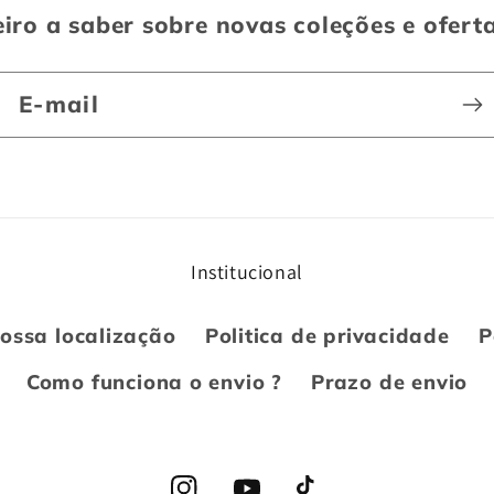
iro a saber sobre novas coleções e ofert
E-mail
Institucional
ossa localização
Politica de privacidade
P
Como funciona o envio ?
Prazo de envio