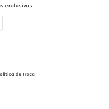
as exclusivas
olitica de troca