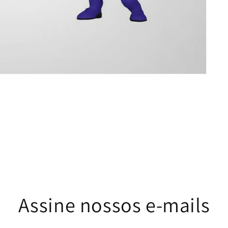
Assine nossos e-mails