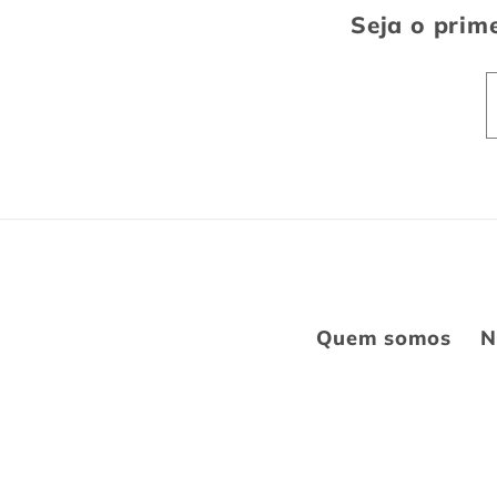
Seja o prime
Quem somos
N