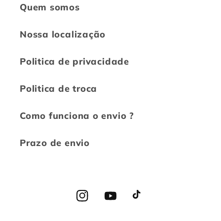
Quem somos
Nossa localização
Politica de privacidade
Politica de troca
Como funciona o envio ?
Prazo de envio
Instagram
YouTube
TikTok