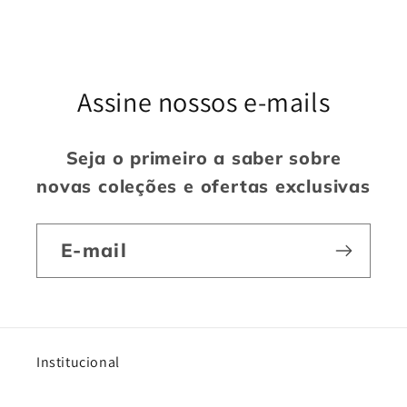
Assine nossos e-mails
Seja o primeiro a saber sobre
novas coleções e ofertas exclusivas
E-mail
Institucional