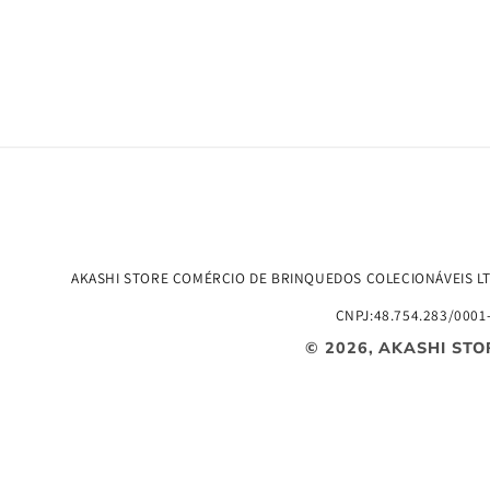
AKASHI STORE COMÉRCIO DE BRINQUEDOS COLECIONÁVEIS L
CNPJ:48.754.283/0001
© 2026,
AKASHI STO