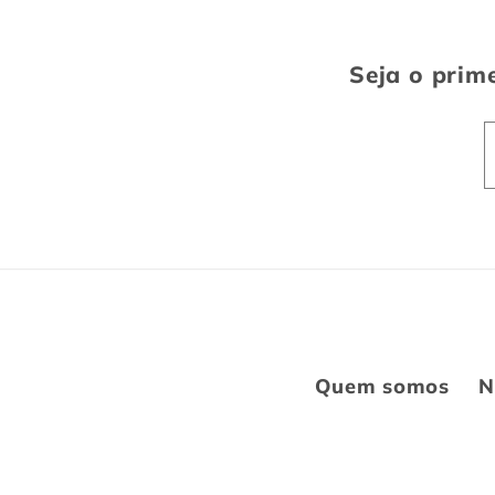
Seja o prime
Quem somos
N