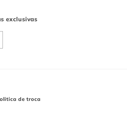
as exclusivas
olitica de troca