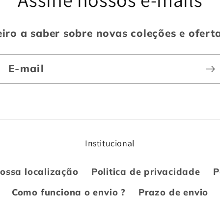
iro a saber sobre novas coleções e ofert
E-mail
Institucional
ossa localização
Politica de privacidade
P
Como funciona o envio ?
Prazo de envio