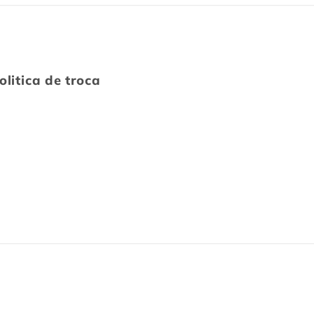
olitica de troca