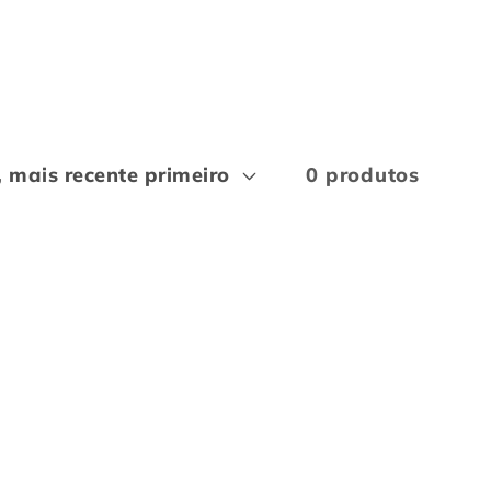
0 produtos