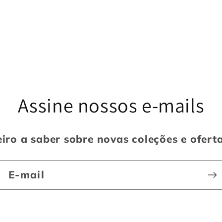
Assine nossos e-mails
iro a saber sobre novas coleções e ofert
E-mail