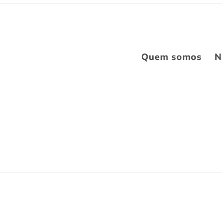
Quem somos
N