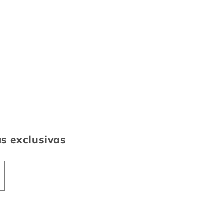
as exclusivas