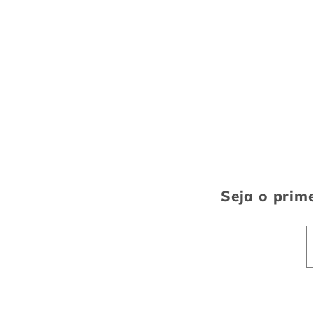
Seja o prime