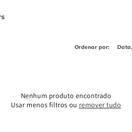
rs
Ordenar por:
Nenhum produto encontrado
Usar menos filtros ou
remover tudo